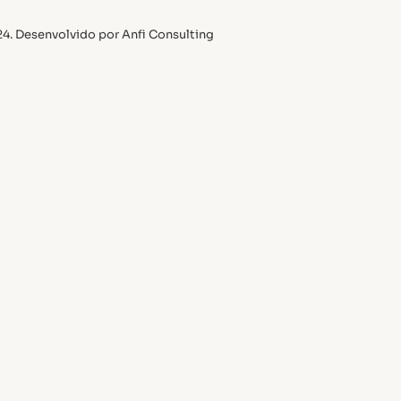
24. Desenvolvido por
Anfi Consulting