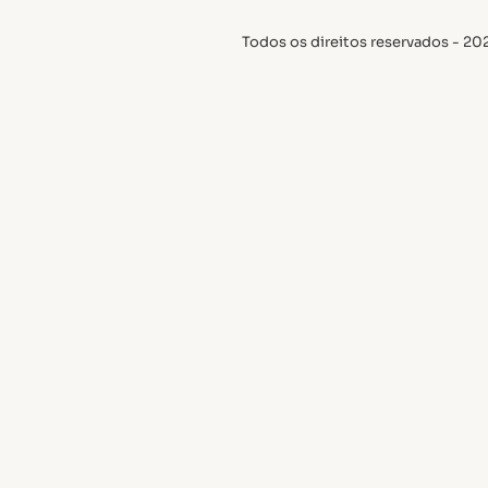
Todos os direitos reservados - 20