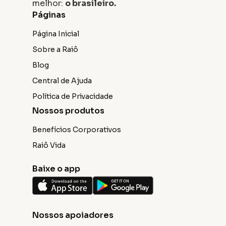
melhor:
o brasileiro.
Páginas
Página Inicial
Sobre a Raiô
Blog
Central de Ajuda
Política de Privacidade
Nossos produtos
Benefícios Corporativos
Raiô Vida
Baixe o app
Nossos apoiadores