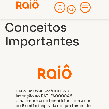
Conceitos
Importantes
CNPJ 49.854.823/0001-73
Inscrição no PAT: FA000046
Uma empresa de benefícios com a cara
do
Brasil
e inspirada no que temos de