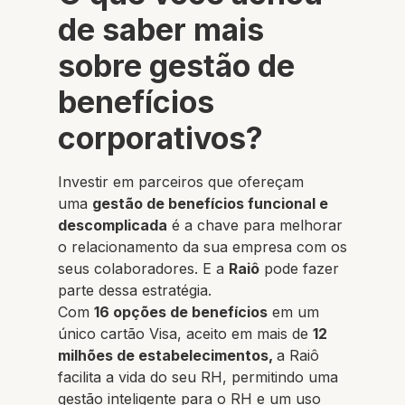
de saber mais
sobre gestão de
benefícios
corporativos?
Investir em parceiros que ofereçam
uma
gestão de benefícios funcional e
descomplicada
é a chave para melhorar
o relacionamento da sua empresa com os
seus colaboradores. E a
Raiô
pode fazer
parte dessa estratégia.
Com
16 opções de benefícios
em um
único cartão Visa, aceito em mais de
12
milhões de estabelecimentos,
a Raiô
facilita a vida do seu RH, permitindo uma
gestão inteligente para o RH e um uso