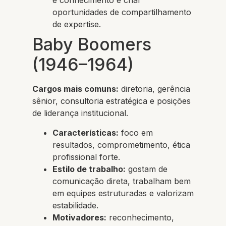
e conhecimento e criar
oportunidades de compartilhamento
de expertise.
Baby Boomers
(1946–1964)
Cargos mais comuns:
diretoria, gerência
sênior, consultoria estratégica e posições
de liderança institucional.
Características:
foco em
resultados, comprometimento, ética
profissional forte.
Estilo de trabalho:
gostam de
comunicação direta, trabalham bem
em equipes estruturadas e valorizam
estabilidade.
Motivadores:
reconhecimento,