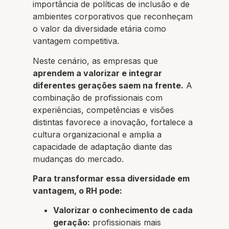
importância de políticas de inclusão e de
ambientes corporativos que reconheçam
o valor da diversidade etária como
vantagem competitiva.
Neste cenário, as empresas que
aprendem a valorizar e integrar
diferentes gerações saem na frente.
A
combinação de profissionais com
experiências, competências e visões
distintas favorece a inovação, fortalece a
cultura organizacional e amplia a
capacidade de adaptação diante das
mudanças do mercado.
Para transformar essa diversidade em
vantagem, o RH pode:
Valorizar o conhecimento de cada
geração:
profissionais mais