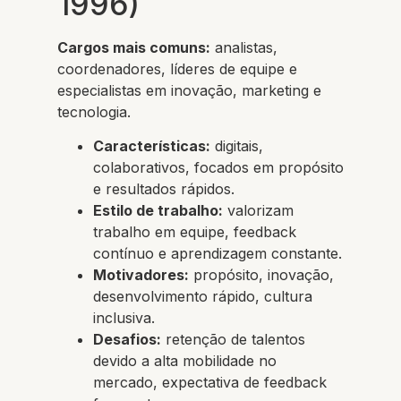
1996)
Cargos mais comuns:
analistas,
coordenadores, líderes de equipe e
especialistas em inovação, marketing e
tecnologia.
Características:
digitais,
colaborativos, focados em propósito
e resultados rápidos.
Estilo de trabalho:
valorizam
trabalho em equipe, feedback
contínuo e aprendizagem constante.
Motivadores:
propósito, inovação,
desenvolvimento rápido, cultura
inclusiva.
Desafios:
retenção de talentos
devido a alta mobilidade no
mercado, expectativa de feedback