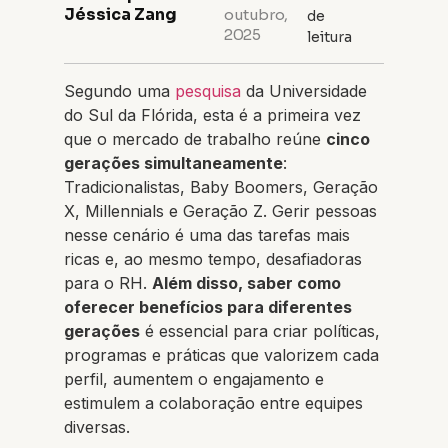
Jéssica Zang
outubro,
de
2025
leitura
Segundo uma
pesquisa
da Universidade
do Sul da Flórida, esta é a primeira vez
que o mercado de trabalho reúne
cinco
gerações simultaneamente
:
Tradicionalistas, Baby Boomers, Geração
X, Millennials e Geração Z. Gerir pessoas
nesse cenário é uma das tarefas mais
ricas e, ao mesmo tempo, desafiadoras
para o RH.
Além disso, saber como
oferecer benefícios para diferentes
gerações
é essencial para criar políticas,
programas e práticas que valorizem cada
perfil, aumentem o engajamento e
estimulem a colaboração entre equipes
diversas.