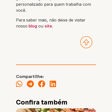
personalizado para quem trabalha com
você.
Para saber mais, não deixe de visitar
nosso
blog
ou
site.
Compartilhe:
Confira também