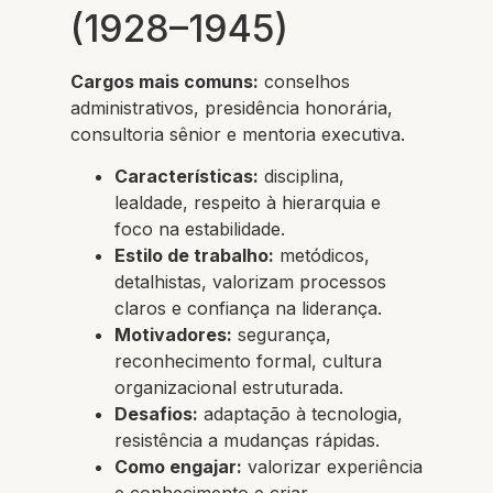
(1928–1945)
Cargos mais comuns:
conselhos
administrativos, presidência honorária,
consultoria sênior e mentoria executiva.
Características:
disciplina,
lealdade, respeito à hierarquia e
foco na estabilidade.
Estilo de trabalho:
metódicos,
detalhistas, valorizam processos
claros e confiança na liderança.
Motivadores:
segurança,
reconhecimento formal, cultura
organizacional estruturada.
Desafios:
adaptação à tecnologia,
resistência a mudanças rápidas.
Como engajar:
valorizar experiência