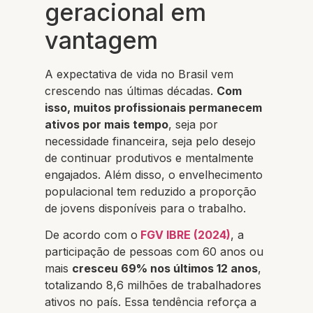
geracional em
vantagem
A expectativa de vida no Brasil vem
crescendo nas últimas décadas.
Com
isso, muitos profissionais permanecem
ativos por mais tempo
, seja por
necessidade financeira, seja pelo desejo
de continuar produtivos e mentalmente
engajados. Além disso, o envelhecimento
populacional tem reduzido a proporção
de jovens disponíveis para o trabalho.
De acordo com o
FGV IBRE (2024)
, a
participação de pessoas com 60 anos ou
mais
cresceu 69% nos últimos 12 anos
,
totalizando 8,6 milhões de trabalhadores
ativos no país. Essa tendência reforça a