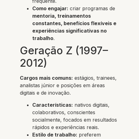
frequente.
Como engajar:
criar programas de
mentoria, treinamentos
constantes, benefícios flexíveis e
experiências significativas no
trabalho
.
Geração Z (1997–
2012)
Cargos mais comuns:
estágios, trainees,
analistas júnior e posições em áreas
digitais e de inovação.
Características:
nativos digitais,
colaborativos, conscientes
socialmente, focados em resultados
rápidos e experiências reais.
Estilo de trabalho:
preferem