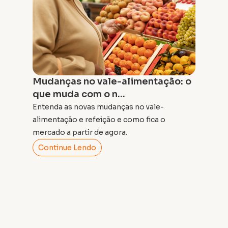
Mudanças no vale-alimentação: o
que muda com o n...
Entenda as novas mudanças no vale-
alimentação e refeição e como fica o
mercado a partir de agora.
Continue Lendo