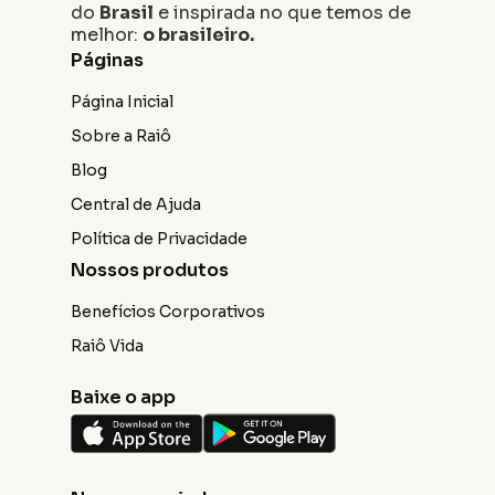
do
Brasil
e inspirada no que temos de
melhor:
o brasileiro.
Páginas
Página Inicial
Sobre a Raiô
Blog
Central de Ajuda
Política de Privacidade
Nossos produtos
Benefícios Corporativos
Raiô Vida
Baixe o app