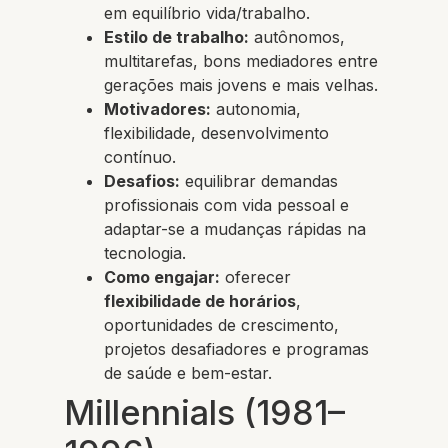
em equilíbrio vida/trabalho.
Estilo de trabalho:
autônomos,
multitarefas, bons mediadores entre
gerações mais jovens e mais velhas.
Motivadores:
autonomia,
flexibilidade, desenvolvimento
contínuo.
Desafios:
equilibrar demandas
profissionais com vida pessoal e
adaptar-se a mudanças rápidas na
tecnologia.
Como engajar:
oferecer
flexibilidade de horários
,
oportunidades de crescimento,
projetos desafiadores e programas
de saúde e bem-estar.
Millennials (1981–