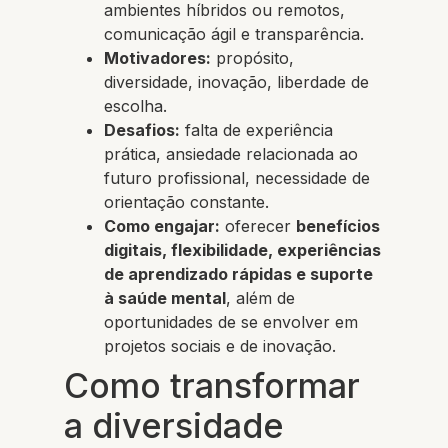
ambientes híbridos ou remotos,
comunicação ágil e transparência.
Motivadores:
propósito,
diversidade, inovação, liberdade de
escolha.
Desafios:
falta de experiência
prática, ansiedade relacionada ao
futuro profissional, necessidade de
orientação constante.
Como engajar:
oferecer
benefícios
digitais, flexibilidade, experiências
de aprendizado rápidas e suporte
à saúde mental
, além de
oportunidades de se envolver em
projetos sociais e de inovação.
Como transformar
a diversidade