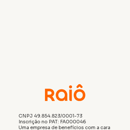
CNPJ 49.854.823/0001-73
Inscrição no PAT: FA000046
Uma empresa de benefícios com a cara