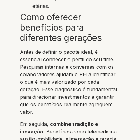
etárias.
Como oferecer
benefícios para
diferentes gerações
Antes de definir o pacote ideal, é
essencial conhecer o perfil do seu time.
Pesquisas internas e conversas com os
colaboradores ajudam o RH a identificar
o que é mais valorizado por cada
geração. Esse diagnóstico é fundamental
para direcionar investimentos e garantir
que os benefícios realmente agreguem
valor.
Em seguida,
combine tradição e
inovação.
Benefícios como telemedicina,
auxílio-mobilidade, alimentação e terapia