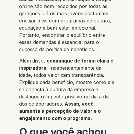
online são bem recebidos por todas as
gerações. Já os mais jovens costumam
engajar mais com programas de cultura,
educação e bem-estar emocional.
Portanto, encontrar o equilíbrio entre
essas demandas é essencial para o
sucesso da política de benefícios.
Além disso,
comunique de forma clara e
inspiradora.
Independentemente da
idade, todos valorizam transparência.
Explique cada benefício, mostre como ele
se conecta à cultura da empresa e
destaque o impacto positivo no dia a dia
dos colaboradores.
Assim, você
aumenta a percepção de valor e o
engajamento com o programa.
O que você achou