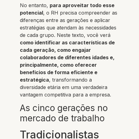
No entanto,
para aproveitar todo esse
potencial
, o RH precisa compreender as
diferenças entre as gerações e aplicar
estratégias que atendam às necessidades
de cada grupo. Neste texto, você verá
como identificar as características de
cada geração, como engajar
colaboradores de diferentes idades e,
principalmente, como oferecer
benefícios de forma eficiente e
estratégica
, transformando a
diversidade etária em uma verdadeira
vantagem competitiva para a empresa.
As cinco gerações no
mercado de trabalho
Tradicionalistas