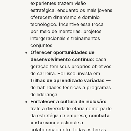
experientes trazem visão
estratégica, enquanto os mais jovens
oferecem dinamismo e domínio
tecnológico. Incentive essa troca
por meio de mentorias, projetos
intergeracionais e treinamentos
conjuntos.
Oferecer oportunidades de
desenvolvimento contínuo:
cada
geração tem seus próprios objetivos
de carreira. Por isso,
invista em
trilhas de aprendizado variadas
—
de habilidades técnicas a programas
de liderança.
Fortalecer a cultura de inclusão:
trate a diversidade etária como parte
da estratégia da empresa,
combata
o etarismo
e estimule a
colaboração entre todas as faixas