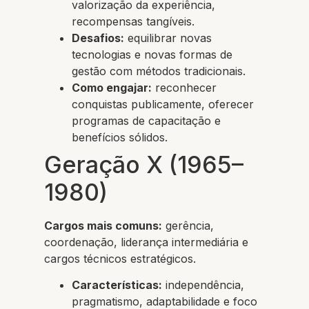
valorização da experiência,
recompensas tangíveis.
Desafios:
equilibrar novas
tecnologias e novas formas de
gestão com métodos tradicionais.
Como engajar:
reconhecer
conquistas publicamente, oferecer
programas de capacitação e
benefícios sólidos.
Geração X (1965–
1980)
Cargos mais comuns:
gerência,
coordenação, liderança intermediária e
cargos técnicos estratégicos.
Características:
independência,
pragmatismo, adaptabilidade e foco