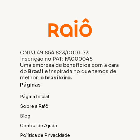
CNPJ 49.854.823/0001-73
Inscrição no PAT: FA000046
Uma empresa de benefícios com a cara
do
Brasil
e inspirada no que temos de
melhor:
o brasileiro.
Páginas
Página Inicial
Sobre a Raiô
Blog
Central de Ajuda
Política de Privacidade