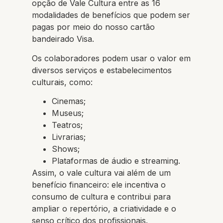
opção de Vale Cultura entre as 16
modalidades de benefícios que podem ser
pagas por meio do nosso cartão
bandeirado Visa.
Os colaboradores podem usar o valor em
diversos serviços e estabelecimentos
culturais, como:
Cinemas;
Museus;
Teatros;
Livrarias;
Shows;
Plataformas de áudio e streaming.
Assim, o vale cultura vai além de um
benefício financeiro: ele incentiva o
consumo de cultura e contribui para
ampliar o repertório, a criatividade e o
senso crítico dos profissionais.