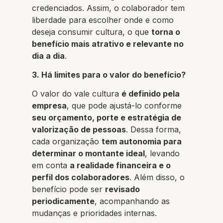
credenciados. Assim, o colaborador tem
liberdade para escolher onde e como
deseja consumir cultura, o que
torna o
benefício mais atrativo e relevante no
dia a dia
.
3. Há limites para o valor do benefício?
O valor do vale cultura
é definido pela
empresa
, que pode ajustá-lo conforme
seu orçamento, porte e estratégia de
valorização de pessoas
. Dessa forma,
cada organização
tem autonomia para
determinar o montante ideal
, levando
em conta
a realidade financeira e o
perfil dos colaboradores
. Além disso, o
benefício pode ser
revisado
periodicamente
, acompanhando as
mudanças e prioridades internas.