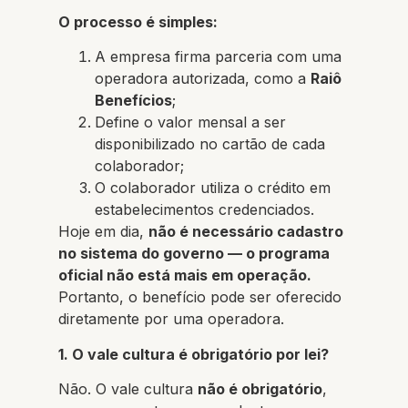
O processo é simples:
A empresa firma parceria com uma
operadora autorizada, como a
Raiô
Benefícios
;
Define o valor mensal a ser
disponibilizado no cartão de cada
colaborador;
O colaborador utiliza o crédito em
estabelecimentos credenciados.
Hoje em dia,
não é necessário cadastro
no sistema do governo — o programa
oficial não está mais em operação.
Portanto, o benefício pode ser oferecido
diretamente por uma operadora.
1. O vale cultura é obrigatório por lei?
Não. O vale cultura
não é obrigatório
,