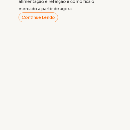
alimentação e refeição e como fica o
mercado a partir de agora.
Continue Lendo