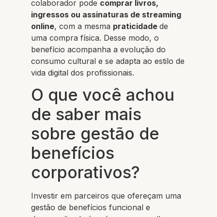
colaborador pode
comprar livros,
ingressos ou assinaturas de streaming
online
, com a mesma
praticidade
de
uma compra física. Desse modo, o
benefício acompanha a evolução do
consumo cultural e se adapta ao estilo de
vida digital dos profissionais.
O que você achou
de saber mais
sobre gestão de
benefícios
corporativos?
Investir em parceiros que ofereçam uma
gestão de benefícios funcional e