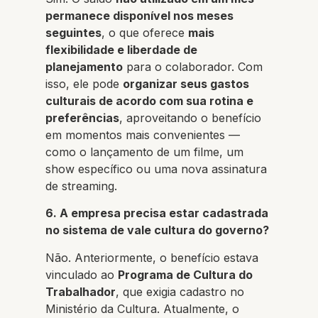
permanece disponível nos meses
seguintes
, o que oferece
mais
flexibilidade e liberdade de
planejamento
para o colaborador. Com
isso, ele pode
organizar seus gastos
culturais de acordo com sua rotina e
preferências
, aproveitando o benefício
em momentos mais convenientes —
como o lançamento de um filme, um
show específico ou uma nova assinatura
de streaming.
6. A empresa precisa estar cadastrada
no sistema de vale cultura do governo?
Não. Anteriormente, o benefício estava
vinculado ao
Programa de Cultura do
Trabalhador
, que exigia cadastro no
Ministério da Cultura. Atualmente, o