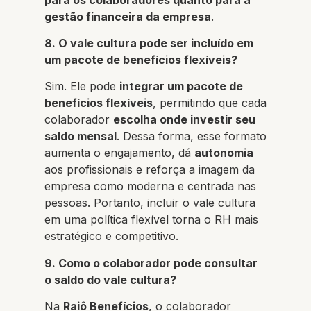
gestão financeira da empresa
.
8. O vale cultura pode ser incluído em
um pacote de benefícios flexíveis?
Sim. Ele pode
integrar um pacote de
benefícios flexíveis
, permitindo que cada
colaborador
escolha onde investir seu
saldo mensal
. Dessa forma, esse formato
aumenta o engajamento, dá
autonomia
aos profissionais e reforça a imagem da
empresa como moderna e centrada nas
pessoas. Portanto, incluir o vale cultura
em uma política flexível torna o RH mais
estratégico e competitivo.
9. Como o colaborador pode consultar
o saldo do vale cultura?
Na
Raiô Benefícios
, o colaborador