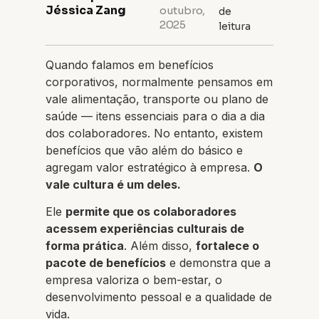
Jéssica Zang
outubro,
de
2025
leitura
Quando falamos em benefícios
corporativos, normalmente pensamos em
vale alimentação, transporte ou plano de
saúde — itens essenciais para o dia a dia
dos colaboradores. No entanto, existem
benefícios que vão além do básico e
agregam valor estratégico à empresa.
O
vale cultura é um deles.
Ele
permite que os colaboradores
acessem experiências culturais de
forma prática
. Além disso,
fortalece o
pacote de benefícios
e demonstra que a
empresa valoriza o bem-estar, o
desenvolvimento pessoal e a qualidade de
vida.