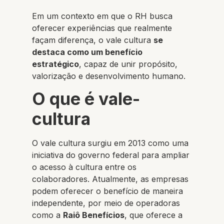
Em um contexto em que o RH busca
oferecer experiências que realmente
façam diferença, o vale cultura
se
destaca como um benefício
estratégico
, capaz de unir propósito,
valorização e desenvolvimento humano.
O que é vale-
cultura
O vale cultura surgiu em 2013 como uma
iniciativa do governo federal para ampliar
o acesso à cultura entre os
colaboradores. Atualmente, as empresas
podem oferecer o benefício de maneira
independente, por meio de operadoras
como a
Raiô Benefícios
, que oferece a