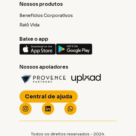
Nossos produtos
Benefícios Corporativos
Raiô Vida
Baixe o app
Nossos apoiadores
Central de ajuda
Todos os direitos reservados - 2024.