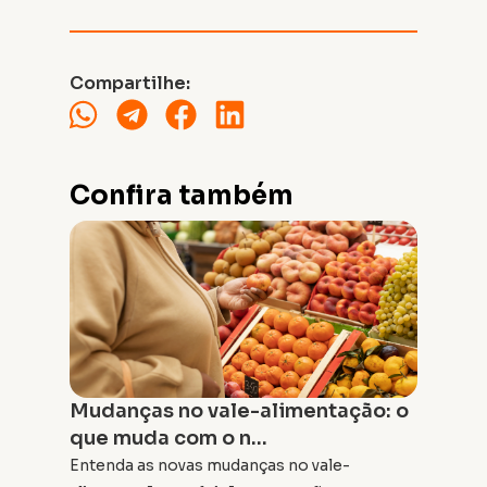
Compartilhe:
Confira também
Mudanças no vale-alimentação: o
que muda com o n...
Entenda as novas mudanças no vale-