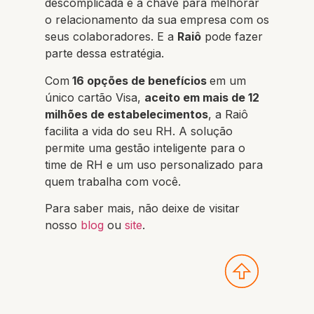
descomplicada é a chave para melhorar
o relacionamento da sua empresa com os
seus colaboradores. E a
Raiô
pode fazer
parte dessa estratégia.
Com
16 opções de benefícios
em um
único cartão Visa,
aceito em mais de 12
milhões de estabelecimentos
, a Raiô
facilita a vida do seu RH. A solução
permite uma gestão inteligente para o
time de RH e um uso personalizado para
quem trabalha com você.
Para saber mais, não deixe de visitar
nosso
blog
ou
site
.