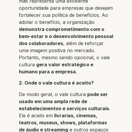
mas representa uma excelente
oportunidade para empresas que desejam
fortalecer sua política de benefícios. Ao
adotar o benefício, a organização
demonstra comprometimento com o
bem-estar e o desenvolvimento pessoal
dos colaboradores
, além de
r
eforçar
uma imagem positiva no mercado.
Portanto, mesmo sendo opcional, o vale
cultura
gera valor estratégico e
humano para a empresa
.
2. Onde o vale cultura é aceito?
De modo geral, o vale cultura
pode ser
usado em uma ampla rede de
estabelecimentos e serviços culturais
.
Ele é aceito em
livrarias, cinemas,
teatros, museus, shows, plataformas
de áudio e streaming
e outros espaços