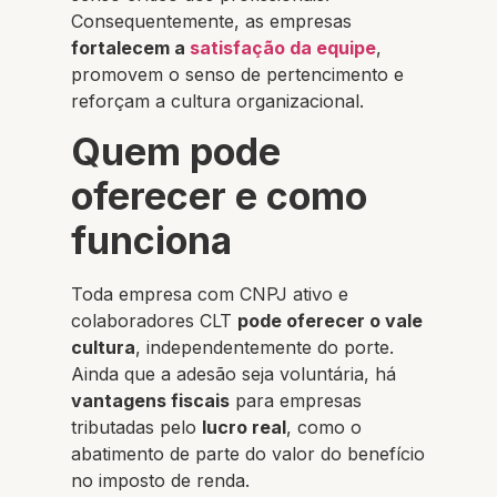
Consequentemente, as empresas
fortalecem a
satisfação da equipe
,
promovem o senso de pertencimento e
reforçam a cultura organizacional.
Quem pode
oferecer e como
funciona
Toda empresa com CNPJ ativo e
colaboradores CLT
pode oferecer o vale
cultura
, independentemente do porte.
Ainda que a adesão seja voluntária, há
vantagens fiscais
para empresas
tributadas pelo
lucro real
, como o
abatimento de parte do valor do benefício
no imposto de renda.