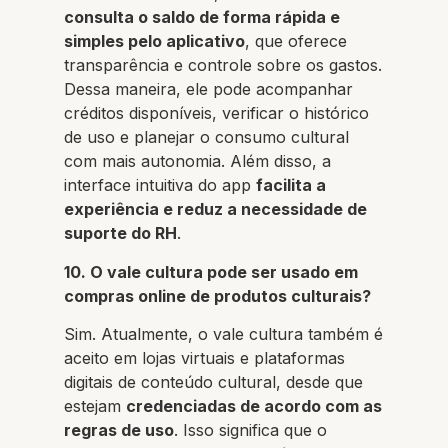
consulta o saldo de forma rápida e
simples pelo aplicativo
, que oferece
transparência e controle sobre os gastos.
Dessa maneira, ele pode acompanhar
créditos disponíveis, verificar o histórico
de uso e planejar o consumo cultural
com mais autonomia. Além disso, a
interface intuitiva do app
facilita a
experiência e reduz a necessidade de
suporte do RH
.
10. O vale cultura pode ser usado em
compras online de produtos culturais?
Sim. Atualmente, o vale cultura também é
aceito em lojas virtuais e plataformas
digitais de conteúdo cultural, desde que
estejam
credenciadas de acordo com as
regras de uso
. Isso significa que o