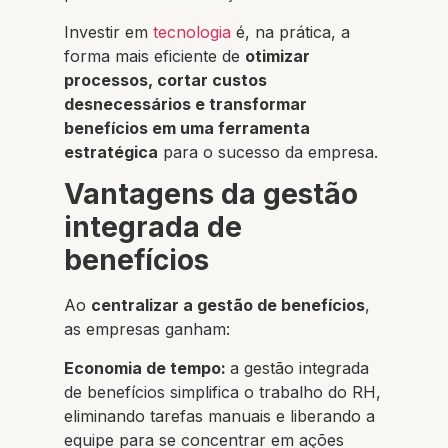
Investir em
tecnologia
é, na prática, a
forma mais eficiente de
otimizar
processos, cortar custos
desnecessários e transformar
benefícios em uma ferramenta
estratégica
para o sucesso da empresa.
Vantagens da gestão
integrada de
benefícios
Ao
centralizar a gestão de benefícios
,
as empresas ganham:
Economia de tempo:
a gestão integrada
de benefícios simplifica o trabalho do RH,
eliminando tarefas manuais e liberando a
equipe para se concentrar em ações