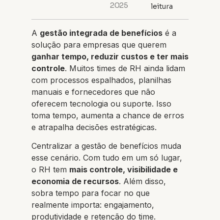
2025
leitura
A
gestão integrada de benefícios
é a
solução para empresas que querem
ganhar tempo, reduzir custos e ter mais
controle
. Muitos times de RH ainda lidam
com processos espalhados, planilhas
manuais e fornecedores que não
oferecem tecnologia ou suporte. Isso
toma tempo, aumenta a chance de erros
e atrapalha decisões estratégicas.
Centralizar a gestão de benefícios muda
esse cenário. Com tudo em um só lugar,
o RH tem
mais controle, visibilidade e
economia de recursos
. Além disso,
sobra tempo para focar no que
realmente importa: engajamento,
produtividade e retenção do time.