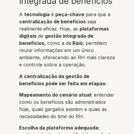
integrada de benefícios
A
tecnologia
é
peça-chave
para que a
centralização de benefícios
seja
realmente eficaz. Hoje, as
plataformas
digitais
de
gestão integrada de
benefícios,
como a da
Raiô,
permitem
reunir informações em um único
ambiente, oferecendo ao RH mais clareza
e controle sobre a operação.
A centralização da gestão de
benefícios pode ser feita em etapas:
Mapeamento do cenário atual:
entender
como os benefícios são administrados
hoje, quais gargalos existem e quais as
necessidades do time do RH.
Escolha da plataforma adequada: