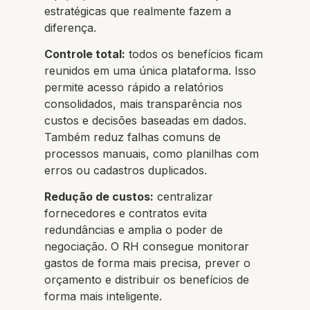
estratégicas que realmente fazem a
diferença.
Controle total:
todos os benefícios ficam
reunidos em uma única plataforma. Isso
permite acesso rápido a relatórios
consolidados, mais transparência nos
custos e decisões baseadas em dados.
Também reduz falhas comuns de
processos manuais, como planilhas com
erros ou cadastros duplicados.
Redução de custos:
centralizar
fornecedores e contratos evita
redundâncias e amplia o poder de
negociação. O RH consegue monitorar
gastos de forma mais precisa, prever o
orçamento e distribuir os benefícios de
forma mais inteligente.