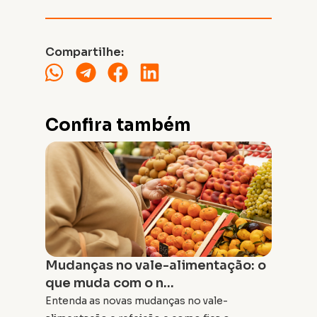
Compartilhe:
Confira também
Mudanças no vale-alimentação: o
que muda com o n...
Entenda as novas mudanças no vale-