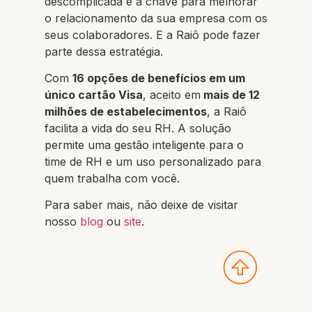
descomplicada é a chave para melhorar
o relacionamento da sua empresa com os
seus colaboradores. E a Raiô pode fazer
parte dessa estratégia.
Com
16 opções de benefícios em um
único cartão Visa
, aceito em
mais de 12
milhões de estabelecimentos
, a Raiô
facilita a vida do seu RH. A solução
permite uma gestão inteligente para o
time de RH e um uso personalizado para
quem trabalha com você.
Para saber mais, não deixe de visitar
nosso
blog
ou
site
.