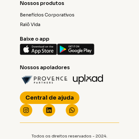
Nossos produtos
Benefícios Corporativos
Raiô Vida
Baixe o app
Nossos apoiadores
Central de ajuda
Todos os direitos reservados - 2024.