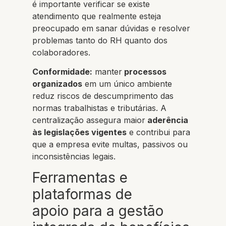
é importante verificar se existe
atendimento que realmente esteja
preocupado em sanar dúvidas e resolver
problemas tanto do RH quanto dos
colaboradores.
Conformidade:
manter
processos
organizados
em um único ambiente
reduz riscos de descumprimento das
normas trabalhistas e tributárias. A
centralização assegura maior
aderência
às legislações vigentes
e contribui para
que a empresa evite multas, passivos ou
inconsistências legais.
Ferramentas e
plataformas de
apoio para a gestão