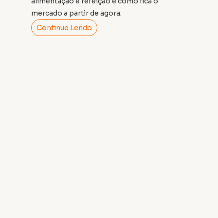
alimentação e refeição e como fica o
mercado a partir de agora.
Continue Lendo