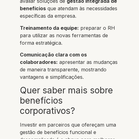
avaliar soluções de
gestão integrada de
benefícios
que atendam às necessidades
específicas da empresa.
Treinamento da equipe:
preparar o RH
para utilizar as novas ferramentas de
forma estratégica.
Comunicação clara com os
colaboradores:
apresentar as mudanças
de maneira transparente, mostrando
vantagens e simplificações.
Quer saber mais sobre
benefícios
corporativos?
Investir em parceiros que ofereçam uma
gestão de benefícios funcional e