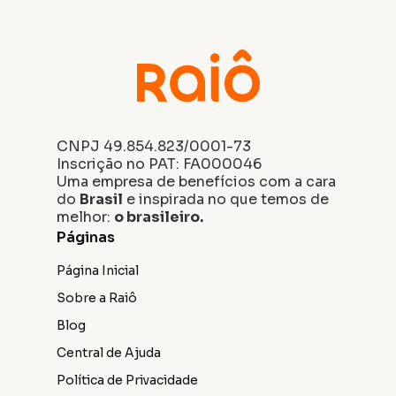
CNPJ 49.854.823/0001-73
Inscrição no PAT: FA000046
Uma empresa de benefícios com a cara
do
Brasil
e inspirada no que temos de
melhor:
o brasileiro.
Páginas
Página Inicial
Sobre a Raiô
Blog
Central de Ajuda
Política de Privacidade