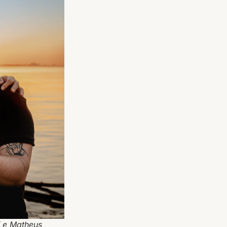
f e Matheus