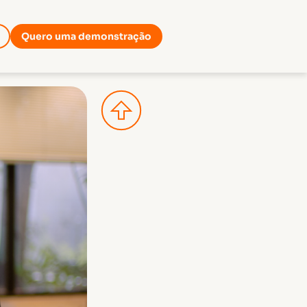
Quero uma demonstração