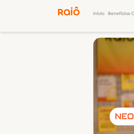
Início
Benefícios 