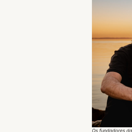
Os fundadores da 